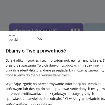
język
Dbamy o Twoją prywatność
Dzięki plikom cookies i technologiom pokrewnym
(np. piksele, 
oraz przetwarzaniu Twoich danych osobowych
(między innymi
unikalne identyfikatory, dane przeglądarki)
, możemy zapewnić, 
dopasujemy do Ciebie wyświetlane treści.
Wyrażając zgodę na przechowywanie informacji na urządzeniu
końcowym lub dostęp do nich i przetwarzanie danych (w tym w
obszarze profilowania, analiz rynkowych i statystycznych)
sprawiasz, że łatwiej będzie odnaleźć Ci w Allegro dokładnie to,
czego szukasz i potrzebujesz.