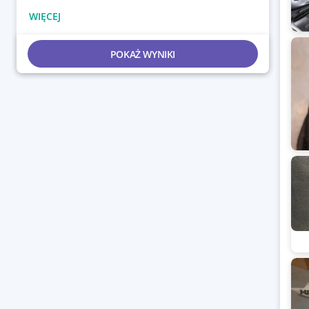
POKAŻ WYNIKI