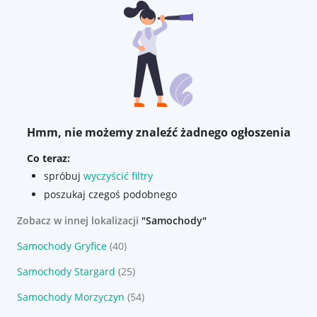
Hmm, nie możemy znaleźć żadnego ogłoszenia
Co teraz:
spróbuj
wyczyścić filtry
poszukaj czegoś podobnego
Zobacz w innej lokalizacji
"Samochody"
Samochody Gryfice
(40)
Samochody Stargard
(25)
Samochody Morzyczyn
(54)