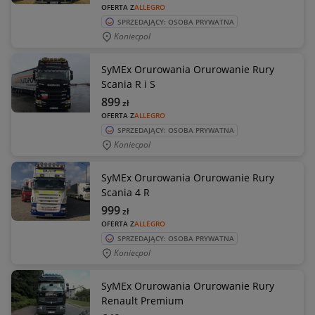
OFERTA Z
ALLEGRO
SPRZEDAJĄCY: OSOBA PRYWATNA
Koniecpol
SyMEx Orurowania Orurowanie Rury
Scania R i S
899
zł
OFERTA Z
ALLEGRO
SPRZEDAJĄCY: OSOBA PRYWATNA
Koniecpol
SyMEx Orurowania Orurowanie Rury
Scania 4 R
999
zł
OFERTA Z
ALLEGRO
SPRZEDAJĄCY: OSOBA PRYWATNA
Koniecpol
SyMEx Orurowania Orurowanie Rury
Renault Premium