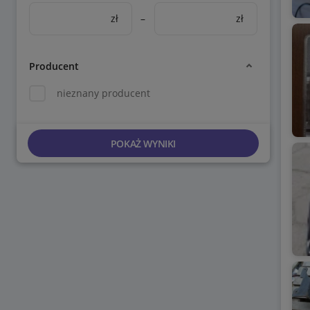
zł
–
zł
Producent
nieznany producent
POKAŻ WYNIKI