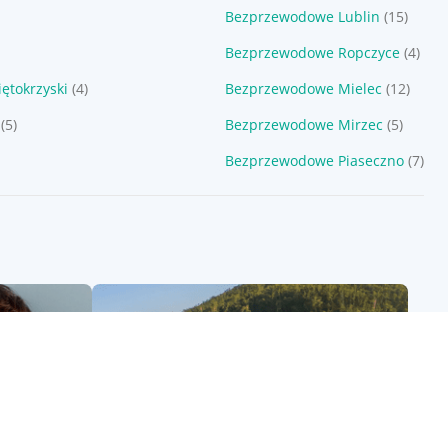
Bezprzewodowe Lublin
(15)
Bezprzewodowe Ropczyce
(4)
ętokrzyski
(4)
Bezprzewodowe Mielec
(12)
(5)
Bezprzewodowe Mirzec
(5)
Bezprzewodowe Piaseczno
(7)