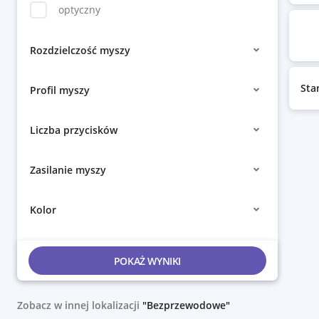
optyczny
Rozdzielczość myszy
Sta
Profil myszy
Liczba przycisków
Zasilanie myszy
Kolor
POKAŻ WYNIKI
Zobacz w innej lokalizacji
"Bezprzewodowe"