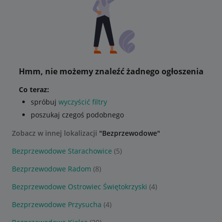
Hmm, nie możemy znaleźć żadnego ogłoszenia
Co teraz:
spróbuj
wyczyścić filtry
poszukaj czegoś podobnego
Zobacz w innej lokalizacji
"Bezprzewodowe"
Bezprzewodowe Starachowice
(5)
Bezprzewodowe Radom
(8)
Bezprzewodowe Ostrowiec Świętokrzyski
(4)
Bezprzewodowe Przysucha
(4)