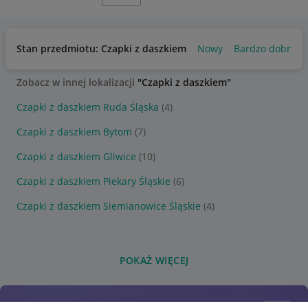
Stan przedmiotu: Czapki z daszkiem
Nowy
Bardzo dobry
Zobacz w innej lokalizacji
"Czapki z daszkiem"
Czapki z daszkiem Ruda Śląska
(4)
Czapki z daszkiem Bytom
(7)
Czapki z daszkiem Gliwice
(10)
Czapki z daszkiem Piekary Śląskie
(6)
Czapki z daszkiem Siemianowice Śląskie
(4)
POKAŻ WIĘCEJ