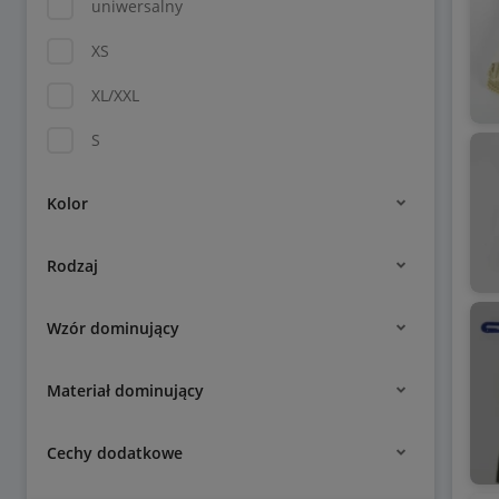
uniwersalny
XS
XL/XXL
S
Kolor
Rodzaj
Wzór dominujący
Materiał dominujący
Cechy dodatkowe