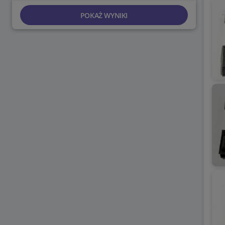
POKAŻ WYNIKI