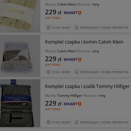
Marka:
Calvin Klein
Rozmiar:
inny
229
zł
KUP TERAZ
STAN: NOWY
SPRZEDAJĄCY: OSOBA PRYWATNA
Komplet czapka i komin Calvin Klein
Marka:
Calvin Klein
Rozmiar:
inny
229
zł
KUP TERAZ
STAN: NOWY
SPRZEDAJĄCY: OSOBA PRYWATNA
Komplet czapka i szalik Tommy Hilfiger
Marka:
Tommy Hilfiger
Rozmiar:
inny
229
zł
KUP TERAZ
STAN: NOWY
SPRZEDAJĄCY: OSOBA PRYWATNA