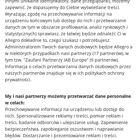
innymi unikalne identyfikatory, dane przeglądarki)
, możemy
zapewnić, że dopasujemy do Ciebie wyświetlane treści.
Wyrażając zgodę na przechowywanie informacji na
urządzeniu końcowym lub dostęp do nich i przetwarzanie
danych (w tym w obszarze profilowania, analiz rynkowych i
statystycznych) sprawiasz, że łatwiej będzie odnaleźć Ci w
Allegro dokładnie to, czego szukasz i potrzebujesz.
Administratorem Twoich danych osobowych będzie Allegro a
w niektórych przypadkach nasi partnerzy (
17
partnerów
), w
tym tzw. “Zaufani Partnerzy IAB Europe” (
9
partnerów
).
Przydatne informacje
Informacja o celach przetwarzania danych osobowych przez
naszych partnerów znajduje się w ich politykach ochrony
prywatności.
Jak to działa
Napisz do nas
My i nasi partnerzy możemy przetwarzać dane personalne
w celach:
Allegro Gadane dla sprzedających
Przechowywanie informacji na urządzeniu lub dostęp do
Allegro Gadane dla kupujących
nich
.
Spersonalizowane reklamy i treści, pomiar reklam i
treści, badanie odbiorców i ulepszanie usług
.
Zapewnienie
Mapa miejscowości
bezpieczeństwa, zapobieganie oszustwom i naprawianie
błędów
.
Dostarczanie i prezentowanie reklam i treści
.
Informacje prawne