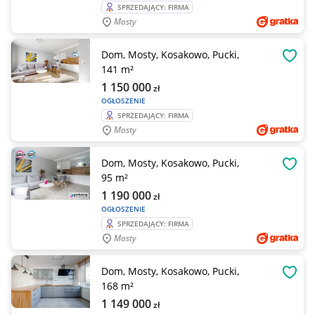
SPRZEDAJĄCY: FIRMA
Mosty
Dom, Mosty, Kosakowo, Pucki,
OBSE
141 m²
1 150 000
zł
OGŁOSZENIE
SPRZEDAJĄCY: FIRMA
Mosty
Dom, Mosty, Kosakowo, Pucki,
OBSE
95 m²
1 190 000
zł
OGŁOSZENIE
SPRZEDAJĄCY: FIRMA
Mosty
Dom, Mosty, Kosakowo, Pucki,
OBSE
168 m²
1 149 000
zł