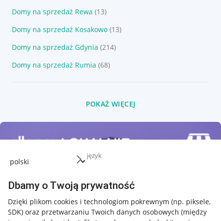
Domy na sprzedaż Rewa
(13)
Domy na sprzedaż Kosakowo
(13)
Domy na sprzedaż Gdynia
(214)
Domy na sprzedaż Rumia
(68)
POKAŻ WIĘCEJ
język
Dbamy o Twoją prywatność
Dzięki plikom cookies i technologiom pokrewnym
(np. piksele,
SDK)
oraz przetwarzaniu Twoich danych osobowych
(między