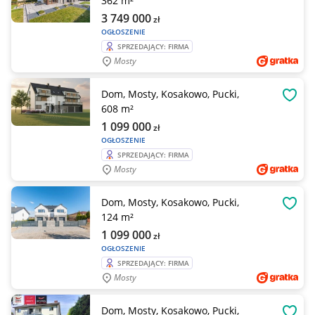
362 m²
3 749 000
zł
OGŁOSZENIE
SPRZEDAJĄCY: FIRMA
Mosty
Dom, Mosty, Kosakowo, Pucki,
OBSE
608 m²
1 099 000
zł
OGŁOSZENIE
SPRZEDAJĄCY: FIRMA
Mosty
Dom, Mosty, Kosakowo, Pucki,
OBSE
124 m²
1 099 000
zł
OGŁOSZENIE
SPRZEDAJĄCY: FIRMA
Mosty
Dom, Mosty, Kosakowo, Pucki,