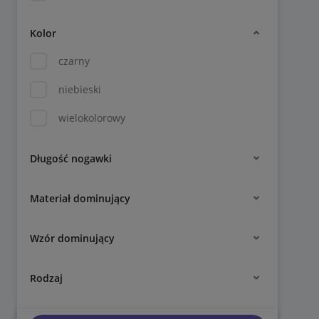
Kolor
czarny
niebieski
wielokolorowy
Długość nogawki
Materiał dominujący
Wzór dominujący
Rodzaj