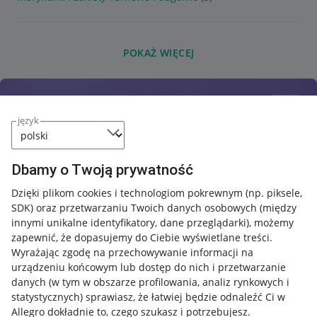
POKAŻ WIĘCEJ
język
Dbamy o Twoją prywatność
Dzięki plikom cookies i technologiom pokrewnym
(np. piksele,
SDK)
oraz przetwarzaniu Twoich danych osobowych
(między
innymi unikalne identyfikatory, dane przeglądarki)
, możemy
zapewnić, że dopasujemy do Ciebie wyświetlane treści.
Wyrażając zgodę na przechowywanie informacji na
urządzeniu końcowym lub dostęp do nich i przetwarzanie
danych (w tym w obszarze profilowania, analiz rynkowych i
statystycznych) sprawiasz, że łatwiej będzie odnaleźć Ci w
Allegro dokładnie to, czego szukasz i potrzebujesz.