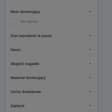
Wzór dominujący
bez wzoru
Stan (wysokość w pasie)
Fason
Długość nogawki
Materiał dominujący
Cechy dodatkowe
Zapięcie