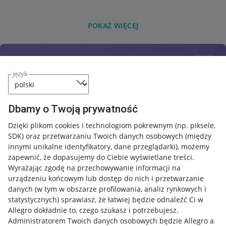
POKAŻ WIĘCEJ
język
Dbamy o Twoją prywatność
Dzięki plikom cookies i technologiom pokrewnym
(np. piksele,
SDK)
oraz przetwarzaniu Twoich danych osobowych
(między
innymi unikalne identyfikatory, dane przeglądarki)
, możemy
zapewnić, że dopasujemy do Ciebie wyświetlane treści.
Wyrażając zgodę na przechowywanie informacji na
urządzeniu końcowym lub dostęp do nich i przetwarzanie
danych (w tym w obszarze profilowania, analiz rynkowych i
statystycznych) sprawiasz, że łatwiej będzie odnaleźć Ci w
Allegro dokładnie to, czego szukasz i potrzebujesz.
Administratorem Twoich danych osobowych będzie Allegro a