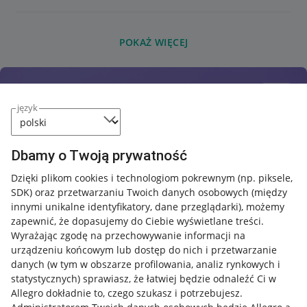
POKAŻ WIĘCEJ
język
Dbamy o Twoją prywatność
Dzięki plikom cookies i technologiom pokrewnym
(np. piksele,
SDK)
oraz przetwarzaniu Twoich danych osobowych
(między
innymi unikalne identyfikatory, dane przeglądarki)
, możemy
zapewnić, że dopasujemy do Ciebie wyświetlane treści.
Wyrażając zgodę na przechowywanie informacji na
urządzeniu końcowym lub dostęp do nich i przetwarzanie
danych (w tym w obszarze profilowania, analiz rynkowych i
statystycznych) sprawiasz, że łatwiej będzie odnaleźć Ci w
Allegro dokładnie to, czego szukasz i potrzebujesz.