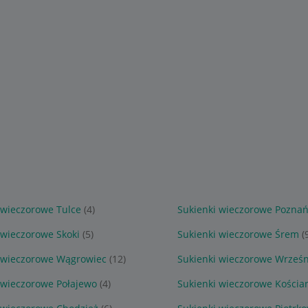
 wieczorowe Tulce
(4)
Sukienki wieczorowe Pozna
 wieczorowe Skoki
(5)
Sukienki wieczorowe Śrem
(
 wieczorowe Wągrowiec
(12)
Sukienki wieczorowe Wrześn
 wieczorowe Połajewo
(4)
Sukienki wieczorowe Kościa