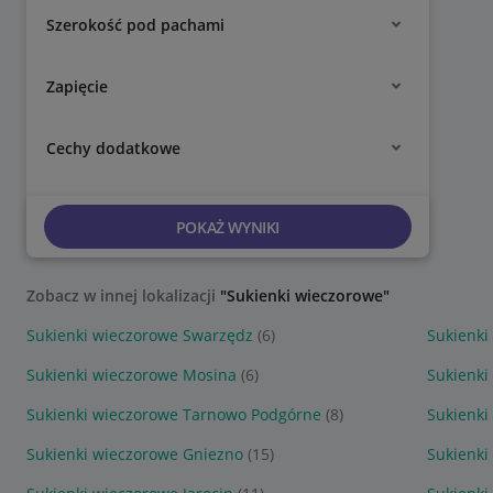
Szerokość pod pachami
Zapięcie
Cechy dodatkowe
POKAŻ WYNIKI
Zobacz w innej lokalizacji
"Sukienki wieczorowe"
Sukienki wieczorowe Swarzędz
(6)
Sukienki
Sukienki wieczorowe Mosina
(6)
Sukienki
Sukienki wieczorowe Tarnowo Podgórne
(8)
Sukienki
Sukienki wieczorowe Gniezno
(15)
Sukienki