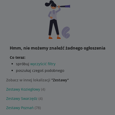
Hmm, nie możemy znaleźć żadnego ogłoszenia
Co teraz:
spróbuj
wyczyścić filtry
poszukaj czegoś podobnego
Zobacz w innej lokalizacji
"Zestawy"
Zestawy Koziegłowy
(4)
Zestawy Swarzędz
(4)
Zestawy Poznań
(78)