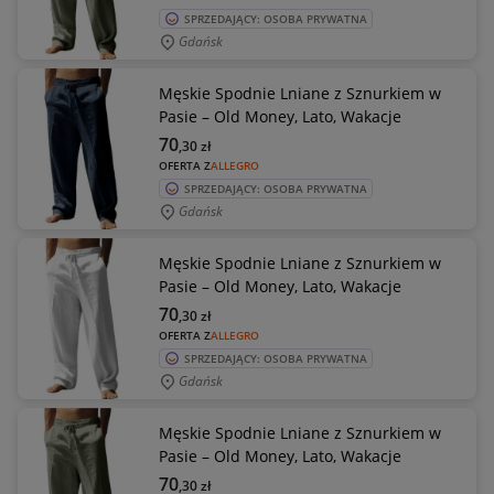
SPRZEDAJĄCY: OSOBA PRYWATNA
Gdańsk
Męskie Spodnie Lniane z Sznurkiem w
Pasie – Old Money, Lato, Wakacje
70
,30
zł
OFERTA Z
ALLEGRO
SPRZEDAJĄCY: OSOBA PRYWATNA
Gdańsk
Męskie Spodnie Lniane z Sznurkiem w
Pasie – Old Money, Lato, Wakacje
70
,30
zł
OFERTA Z
ALLEGRO
SPRZEDAJĄCY: OSOBA PRYWATNA
Gdańsk
Męskie Spodnie Lniane z Sznurkiem w
Pasie – Old Money, Lato, Wakacje
70
,30
zł