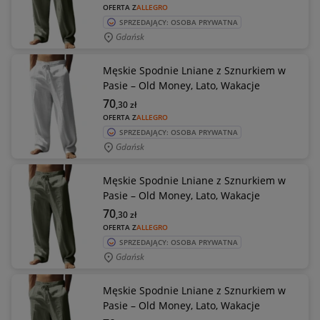
OFERTA Z
ALLEGRO
SPRZEDAJĄCY: OSOBA PRYWATNA
Gdańsk
Męskie Spodnie Lniane z Sznurkiem w
Pasie – Old Money, Lato, Wakacje
70
,30
zł
OFERTA Z
ALLEGRO
SPRZEDAJĄCY: OSOBA PRYWATNA
Gdańsk
Męskie Spodnie Lniane z Sznurkiem w
Pasie – Old Money, Lato, Wakacje
70
,30
zł
OFERTA Z
ALLEGRO
SPRZEDAJĄCY: OSOBA PRYWATNA
Gdańsk
Męskie Spodnie Lniane z Sznurkiem w
Pasie – Old Money, Lato, Wakacje