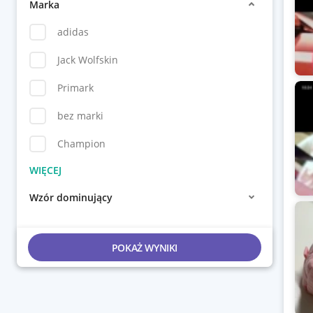
Marka
adidas
Jack Wolfskin
Primark
bez marki
Champion
Wzór dominujący
POKAŻ WYNIKI