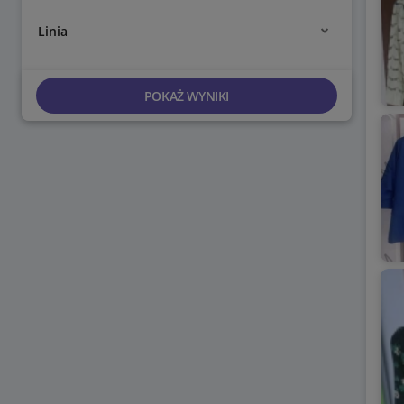
Linia
POKAŻ WYNIKI