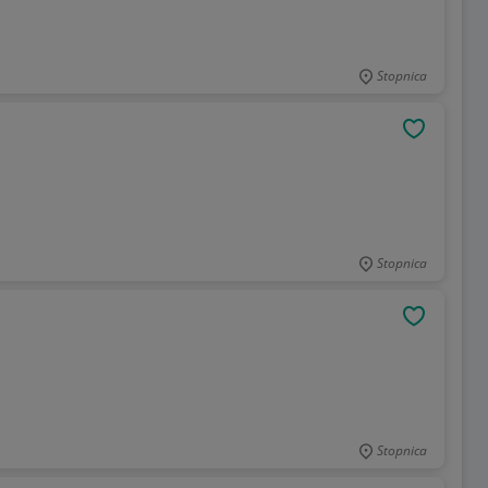
Stopnica
OBSERWU
Stopnica
OBSERWU
Stopnica