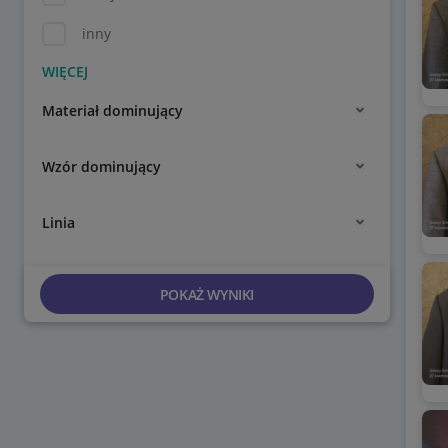
inny
Materiał dominujący
Wzór dominujący
Linia
POKAŻ WYNIKI