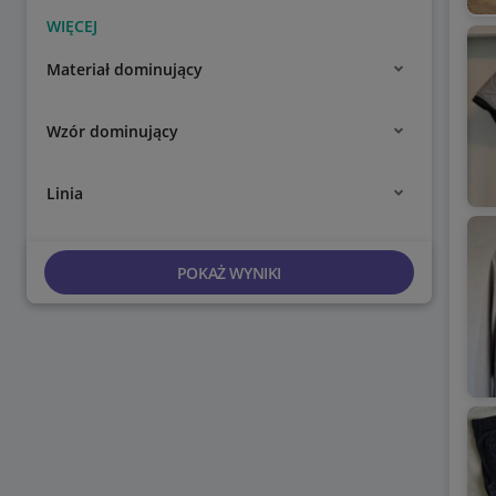
Materiał dominujący
Wzór dominujący
Linia
POKAŻ WYNIKI