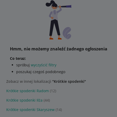
Hmm, nie możemy znaleźć żadnego ogłoszenia
Co teraz:
spróbuj
wyczyścić filtry
poszukaj czegoś podobnego
Zobacz w innej lokalizacji
"Krótkie spodenki"
Krótkie spodenki Radom
(12)
Krótkie spodenki Iłża
(44)
Krótkie spodenki Skaryszew
(14)