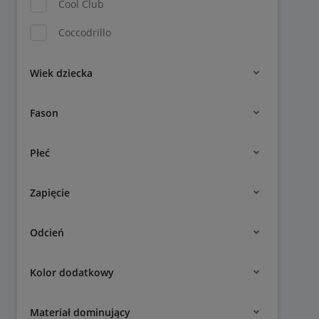
Cool Club
Coccodrillo
Wiek dziecka
Fason
Płeć
Zapięcie
Odcień
Kolor dodatkowy
Materiał dominujący