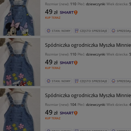
Rozmiar (new):
110
Płeć:
dziewczynki
Wiek dziecka:
5
49
zł
KUP TERAZ
STAN: NOWY
CZĘSTO SPRZEDAJE
SPRZEDAJ
Spódniczka ogrodniczka Myszka Minnie 
Rozmiar (new):
110
Płeć:
dziewczynki
Wiek dziecka:
5
49
zł
KUP TERAZ
STAN: NOWY
CZĘSTO SPRZEDAJE
SPRZEDAJ
Spódniczka ogrodniczka Myszka Minnie 
Rozmiar (new):
104
Płeć:
dziewczynki
Wiek dziecka:
4
49
zł
KUP TERAZ