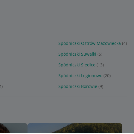
Spódniczki Ostrów Mazowiecka
(4)
Spódniczki Suwałki
(5)
Spódniczki Siedlce
(13)
Spódniczki Legionowo
(20)
4)
Spódniczki Borowie
(9)