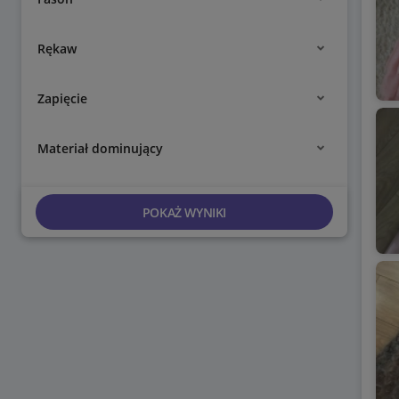
Rękaw
Zapięcie
Materiał dominujący
POKAŻ WYNIKI