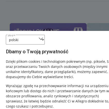
język
Dbamy o Twoją prywatność
Dzięki plikom cookies i technologiom pokrewnym
(np. piksele, 
oraz przetwarzaniu Twoich danych osobowych
(między innymi
unikalne identyfikatory, dane przeglądarki)
, możemy zapewnić, 
dopasujemy do Ciebie wyświetlane treści.
Wyrażając zgodę na przechowywanie informacji na urządzeniu
końcowym lub dostęp do nich i przetwarzanie danych (w tym w
obszarze profilowania, analiz rynkowych i statystycznych)
sprawiasz, że łatwiej będzie odnaleźć Ci w Allegro dokładnie to,
czego szukasz i potrzebujesz.