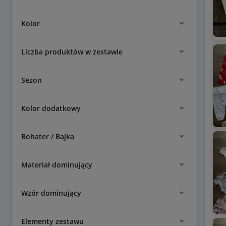
Kolor
Liczba produktów w zestawie
Sezon
Kolor dodatkowy
Bohater / Bajka
Materiał dominujący
Wzór dominujący
Elementy zestawu