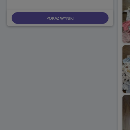
POKAŻ WYNIKI