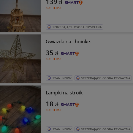
139
zł
KUP TERAZ
SPRZEDAJĄCY: OSOBA PRYWATNA
Gwiazda na choinkę.
35
zł
KUP TERAZ
STAN: NOWY
SPRZEDAJĄCY: OSOBA PRYWATNA
Lampki na stroik
18
zł
KUP TERAZ
STAN: NOWY
SPRZEDAJĄCY: OSOBA PRYWATNA