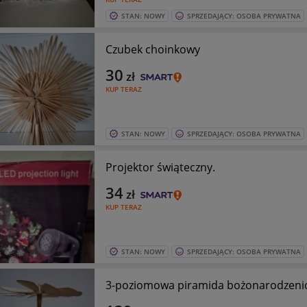
STAN: NOWY
SPRZEDAJĄCY: OSOBA PRYWATNA
Czubek choinkowy
30
zł
KUP TERAZ
STAN: NOWY
SPRZEDAJĄCY: OSOBA PRYWATNA
Projektor świąteczny.
34
zł
KUP TERAZ
STAN: NOWY
SPRZEDAJĄCY: OSOBA PRYWATNA
3-poziomowa piramida bożonarodzeni