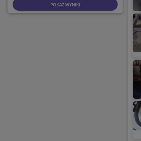
POKAŻ WYNIKI