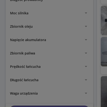
Moc silnika
Zbiornik oleju
Napięcie akumulatora
Zbiornik paliwa
Prędkość łańcucha
Długość łańcucha
Waga urządzenia