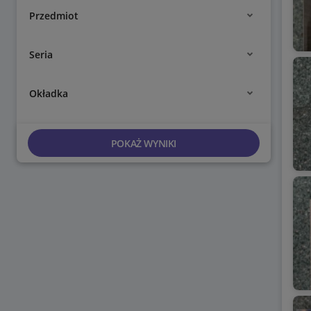
Przedmiot
Seria
Okładka
POKAŻ WYNIKI