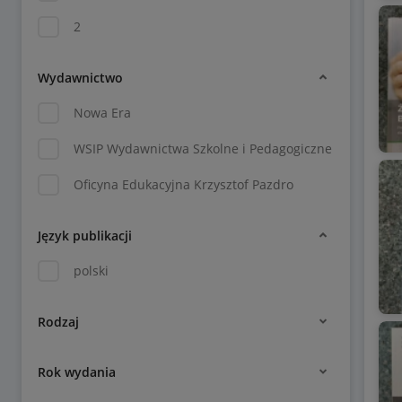
2
Wydawnictwo
Nowa Era
WSIP Wydawnictwa Szkolne i Pedagogiczne
Oficyna Edukacyjna Krzysztof Pazdro
Język publikacji
polski
Rodzaj
Rok wydania