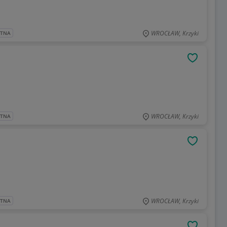
WROCŁAW, Krzyki
ATNA
OBSERWU
WROCŁAW, Krzyki
ATNA
OBSERWU
WROCŁAW, Krzyki
ATNA