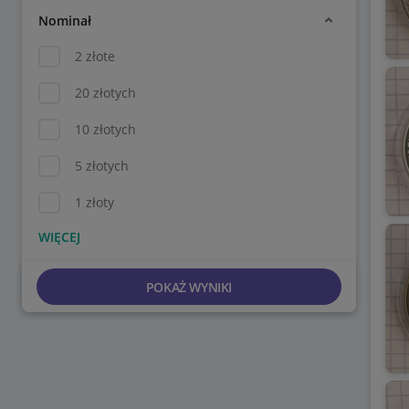
Nominał
2 złote
20 złotych
10 złotych
5 złotych
1 złoty
POKAŻ WYNIKI