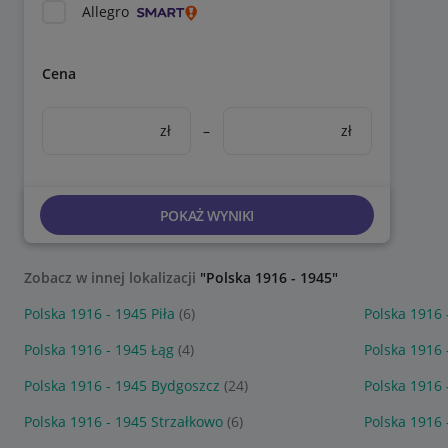
Allegro
Cena
zł
–
zł
POKAŻ WYNIKI
Zobacz w innej lokalizacji
"Polska 1916 - 1945"
Polska 1916 - 1945 Piła
(6)
Polska 1916 
Polska 1916 - 1945 Łąg
(4)
Polska 1916 
Polska 1916 - 1945 Bydgoszcz
(24)
Polska 1916
Polska 1916 - 1945 Strzałkowo
(6)
Polska 1916