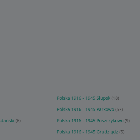
Polska 1916 - 1945 Słupsk
(18)
)
Polska 1916 - 1945 Parkowo
(57)
Gdański
(6)
Polska 1916 - 1945 Puszczykowo
(9)
Polska 1916 - 1945 Grudziądz
(5)