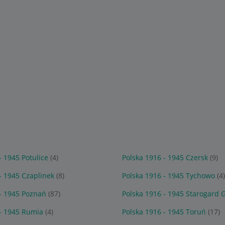
- 1945 Potulice
(4)
Polska 1916 - 1945 Czersk
(9)
- 1945 Czaplinek
(8)
Polska 1916 - 1945 Tychowo
(4
 - 1945 Poznań
(87)
Polska 1916 - 1945 Starogard 
 - 1945 Rumia
(4)
Polska 1916 - 1945 Toruń
(17)