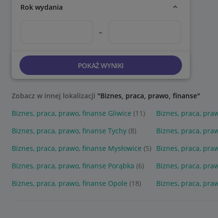
Rok wydania
–
POKAŻ WYNIKI
Zobacz w innej lokalizacji
"Biznes, praca, prawo, finanse"
Biznes, praca, prawo, finanse Gliwice
(11)
Biznes, praca, pra
Biznes, praca, prawo, finanse Tychy
(8)
Biznes, praca, pra
Biznes, praca, prawo, finanse Mysłowice
(5)
Biznes, praca, pra
Biznes, praca, prawo, finanse Porąbka
(6)
Biznes, praca, pra
Biznes, praca, prawo, finanse Opole
(18)
Biznes, praca, praw