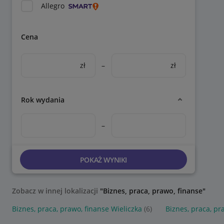
Allegro
Cena
zł
–
zł
Rok wydania
–
POKAŻ WYNIKI
Zobacz w innej lokalizacji
"Biznes, praca, prawo, finanse"
Biznes, praca, prawo, finanse Wieliczka
(6)
Biznes, praca, pr