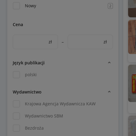
Nowy
2
Cena
zł
–
zł
Język publikacji
polski
Wydawnictwo
Krajowa Agencja Wydawnicza KAW
Wydawnictwo SBM
Bezdroża