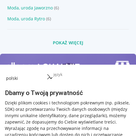
Moda, uroda Jaworzno
(6)
Moda, uroda Rytro
(6)
POKAŻ WIĘCEJ
język
Dbamy o Twoją prywatność
Dzięki plikom cookies i technologiom pokrewnym
(np. piksele,
SDK)
oraz przetwarzaniu Twoich danych osobowych
(między
innymi unikalne identyfikatory, dane przeglądarki)
, możemy
zapewnić, że dopasujemy do Ciebie wyświetlane treści.
Wyrażając zgodę na przechowywanie informacji na
urządzeniu końcowym lub dostęp do nich i przetwarzanie