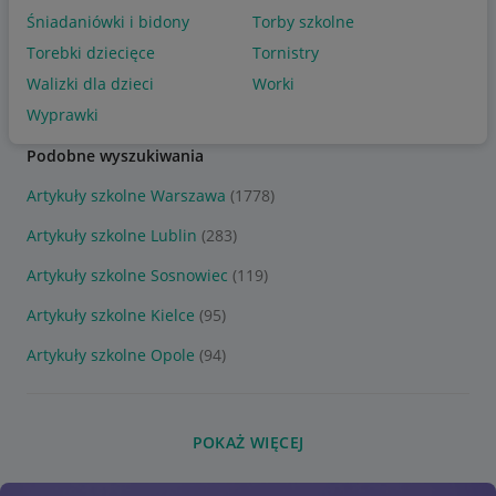
Śniadaniówki i bidony
Torby szkolne
Torebki dziecięce
Tornistry
Walizki dla dzieci
Worki
Wyprawki
Podobne wyszukiwania
Artykuły szkolne Warszawa
(1778)
Artykuły szkolne Lublin
(283)
Artykuły szkolne Sosnowiec
(119)
Artykuły szkolne Kielce
(95)
Artykuły szkolne Opole
(94)
POKAŻ WIĘCEJ