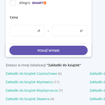
Allegro
Cena
zł
–
zł
POKAŻ WYNIKI
Zobacz w innej lokalizacji
"Zakładki do książek"
Zakładki do książek Częstochowa
(6)
Zakładki 
Zakładki do książek Mysłowice
(11)
Zakładki 
Zakładki do książek Międzyrzecze
(7)
Zakładki 
Zakładki do książek Skawina
(4)
Zakładki 