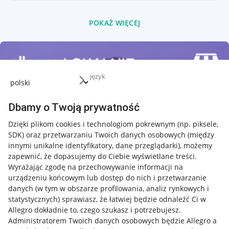
POKAŻ WIĘCEJ
język
Dbamy o Twoją prywatność
Dzięki plikom cookies i technologiom pokrewnym
(np. piksele,
SDK)
oraz przetwarzaniu Twoich danych osobowych
(między
innymi unikalne identyfikatory, dane przeglądarki)
, możemy
zapewnić, że dopasujemy do Ciebie wyświetlane treści.
Wyrażając zgodę na przechowywanie informacji na
urządzeniu końcowym lub dostęp do nich i przetwarzanie
danych (w tym w obszarze profilowania, analiz rynkowych i
statystycznych) sprawiasz, że łatwiej będzie odnaleźć Ci w
Allegro dokładnie to, czego szukasz i potrzebujesz.
Administratorem Twoich danych osobowych będzie Allegro a