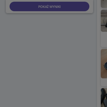
POKAŻ WYNIKI