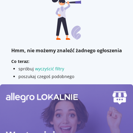
Hmm, nie możemy znaleźć żadnego ogłoszenia
Co teraz:
spróbuj
wyczyścić filtry
poszukaj czegoś podobnego