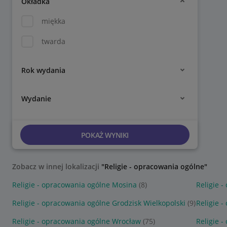
Okładka
miękka
twarda
Rok wydania
Wydanie
POKAŻ WYNIKI
Zobacz w innej lokalizacji
"Religie - opracowania ogólne"
Religie - opracowania ogólne Mosina
(8)
Religie 
Religie - opracowania ogólne Grodzisk Wielkopolski
(9)
Religie 
Religie - opracowania ogólne Wrocław
(75)
Religie 