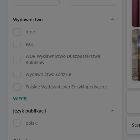
Wydawnictwo
inne
Pax
WDR Wydawnictwo Duszpasterstwa
Rolników
Wydawnictwo Łódzkie
Polskie Wydawnictwo Encyklopedyczne
Język publikacji
polski
Sta