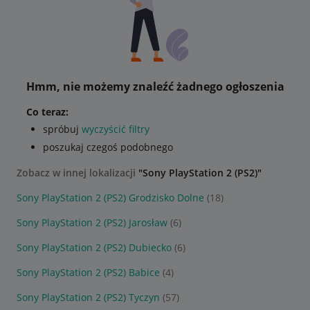
Hmm, nie możemy znaleźć żadnego ogłoszenia
Co teraz:
spróbuj
wyczyścić filtry
poszukaj czegoś podobnego
Zobacz w innej lokalizacji
"Sony PlayStation 2 (PS2)"
Sony PlayStation 2 (PS2) Grodzisko Dolne
(18)
Sony PlayStation 2 (PS2) Jarosław
(6)
Sony PlayStation 2 (PS2) Dubiecko
(6)
Sony PlayStation 2 (PS2) Babice
(4)
Sony PlayStation 2 (PS2) Tyczyn
(57)