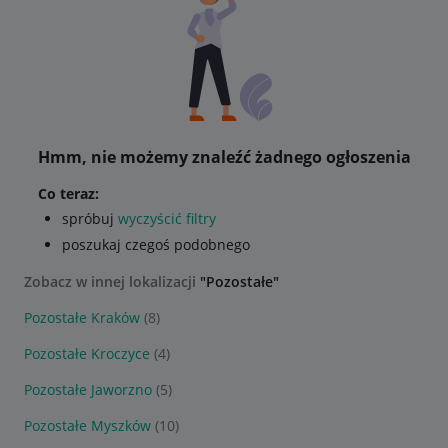
Hmm, nie możemy znaleźć żadnego ogłoszenia
Co teraz:
spróbuj
wyczyścić filtry
poszukaj czegoś podobnego
Zobacz w innej lokalizacji
"Pozostałe"
Pozostałe Kraków
(8)
Pozostałe Kroczyce
(4)
Pozostałe Jaworzno
(5)
Pozostałe Myszków
(10)