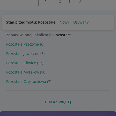
z
1
Stan przedmiotu: Pozostałe
Nowy
Używany
Zobacz w innej lokalizacji
"Pozostałe"
Pozostałe Pszczyna
(6)
Pozostałe Jaworzno
(5)
Pozostałe Gliwice
(13)
Pozostałe Myszków
(10)
Pozostałe Częstochowa
(7)
POKAŻ WIĘCEJ