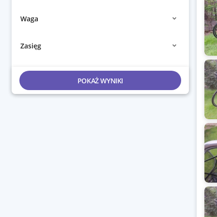
Waga
Zasięg
POKAŻ WYNIKI