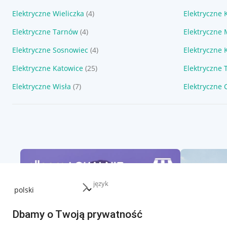
Elektryczne Wieliczka
(4)
Elektryczne
Elektryczne Tarnów
(4)
Elektryczne 
Elektryczne Sosnowiec
(4)
Elektryczne 
Elektryczne Katowice
(25)
Elektryczne 
Elektryczne Wisła
(7)
Elektryczne
język
Dbamy o Twoją prywatność