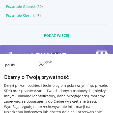
Pozostałe Gdańsk
(10)
Pozostałe Sieradz
(6)
POKAŻ WIĘCEJ
język
Dbamy o Twoją prywatność
Dzięki plikom cookies i technologiom pokrewnym
(np. piksele,
SDK)
oraz przetwarzaniu Twoich danych osobowych
(między
innymi unikalne identyfikatory, dane przeglądarki)
, możemy
zapewnić, że dopasujemy do Ciebie wyświetlane treści.
Wyrażając zgodę na przechowywanie informacji na
urządzeniu końcowym lub dostęp do nich i przetwarzanie