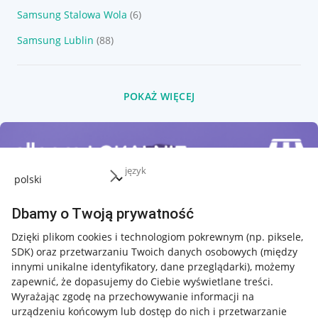
Samsung Stalowa Wola
(6)
Samsung Lublin
(88)
POKAŻ WIĘCEJ
język
Dbamy o Twoją prywatność
Dzięki plikom cookies i technologiom pokrewnym
(np. piksele,
SDK)
oraz przetwarzaniu Twoich danych osobowych
(między
innymi unikalne identyfikatory, dane przeglądarki)
, możemy
zapewnić, że dopasujemy do Ciebie wyświetlane treści.
Wyrażając zgodę na przechowywanie informacji na
urządzeniu końcowym lub dostęp do nich i przetwarzanie