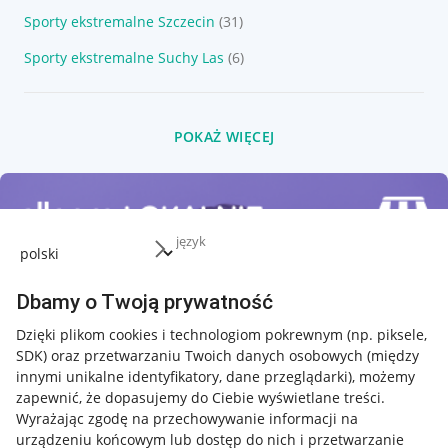
Sporty ekstremalne Szczecin
(31)
Sporty ekstremalne Suchy Las
(6)
POKAŻ WIĘCEJ
język
Dbamy o Twoją prywatność
Dzięki plikom cookies i technologiom pokrewnym
(np. piksele,
SDK)
oraz przetwarzaniu Twoich danych osobowych
(między
innymi unikalne identyfikatory, dane przeglądarki)
, możemy
zapewnić, że dopasujemy do Ciebie wyświetlane treści.
Wyrażając zgodę na przechowywanie informacji na
urządzeniu końcowym lub dostęp do nich i przetwarzanie