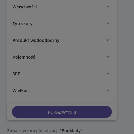
Właściwości
Typ skóry
Produkt wodoodporny
Pojemność
SPF
Wielkość
POKAŻ WYNIKI
Zobacz w innej lokalizacji
"Podkłady"